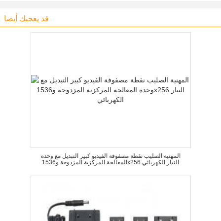
قد يعجبك أيضا
المهنية الصليب نقطة مصفوفة الفيديو كبير التبديل مع وحدة
المعالجة المركزية المزدوجة و1536x256 التيار الكهربائي