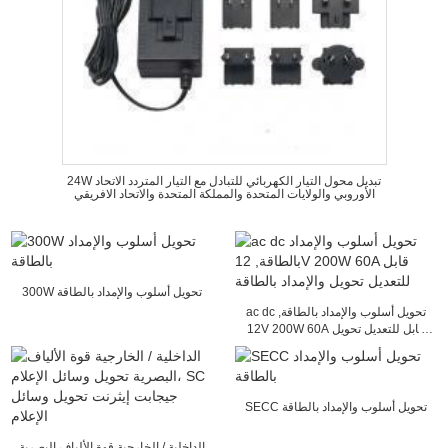
24W تبديل محول التيار الكهربائي للتبادل مع التيار المتردد الاتحاد
الأوروبي والولايات المتحدة والمملكة المتحدة والاتحاد الافريقي
300W تحويل أسلوب والإمداد بالطاقة
ac dc تحويل أسلوب والإمداد بالطاقة,
12V 200W 60A قابل للتعديل تحويل
والإمداد بالطاقة
SECC تحويل أسلوب والإمداد بالطاقة
الداخلية / الخارجية قوة الألياف البصرية