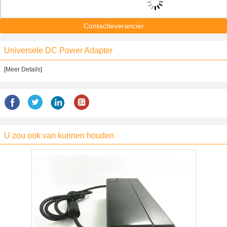
Contactleverancier
Universele DC Power Adapter
[Meer Details]
U zou ook van kunnen houden