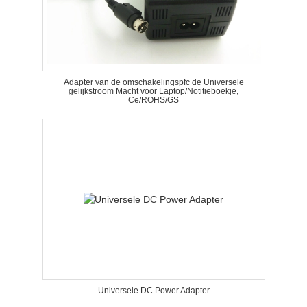
Adapter van de omschakelingspfc de Universele
gelijkstroom Macht voor Laptop/Notitieboekje,
Ce/ROHS/GS
Universele DC Power Adapter