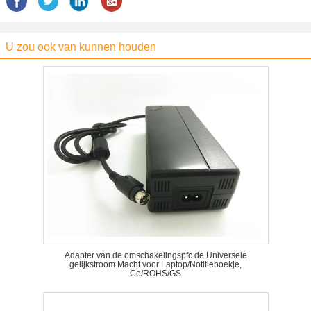
U zou ook van kunnen houden
Adapter van de omschakelingspfc de Universele
gelijkstroom Macht voor Laptop/Notitieboekje,
Ce/ROHS/GS