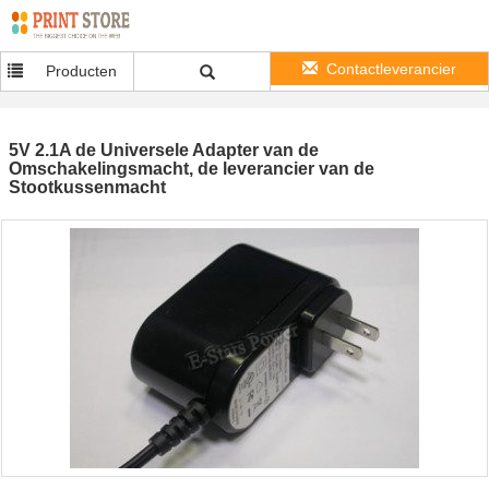
Contactleverancier
Producten
5V 2.1A de Universele Adapter van de
Omschakelingsmacht, de leverancier van de
Stootkussenmacht