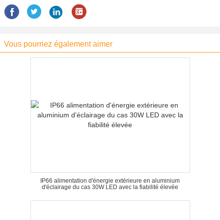
Vous pourriez également aimer
IP66 alimentation d'énergie extérieure en aluminium
d'éclairage du cas 30W LED avec la fiabilité élevée