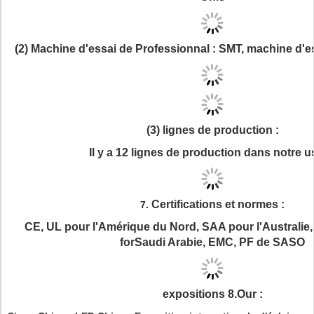
(2) Machine d'essai de Professionnal : SMT, machine d'essa
(3) lignes de production :
Il y a 12 lignes de production dans notre u
Certifications et normes :
7.
CE, UL pour l'Amérique du Nord, SAA pour l'Australie,
forSaudi
Arabie, EMC, PF de SASO
expositions 8.Our :