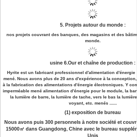
5
.
Projets autour du monde :
nos projets couvrant des banques, des magasins et des bâtim
monde.
usine 6.Our et chaîne de production :
Hyrite est un fabricant professionnel d'alimentation d'énergi
mené. Nous avons plus de 20 ans d'expérience à la conception
à la fabrication des alimentations d'énergie électroniques. Y co
imperméable mené alimentation d'énergie pour le module, la ban
la lumière de barre, la lumière de tache, vers le bas la lumière,
voyant, etc. menés ......
(1) exposition de bureau
Nous avons puis 300 personnels à notre société et couv
15000㎡ dans Guangdong, Chine avec le bureau suppléme
Unis