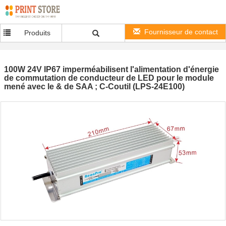
Fournisseur de contact
Produits
100W 24V IP67 imperméabilisent l'alimentation d'énergie
de commutation de conducteur de LED pour le module
mené avec le & de SAA ; C-Coutil (LPS-24E100)