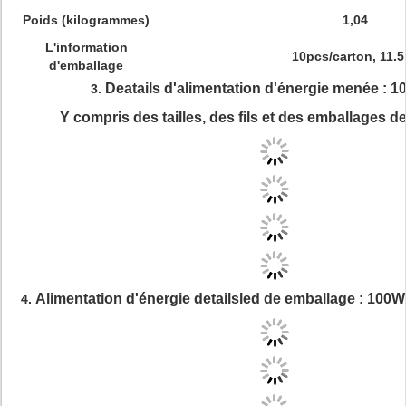
Poids (kilogrammes)
1,04
L'information
10pcs/carton, 11.
d'emballage
Deatails d'alimentation d'énergie menée : 
3.
Y compris des tailles, des fils et des emballages d
Alimentation d'
énergie
detailsled de emballage : 100
4.