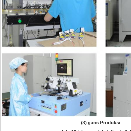
(3) garis Produksi: