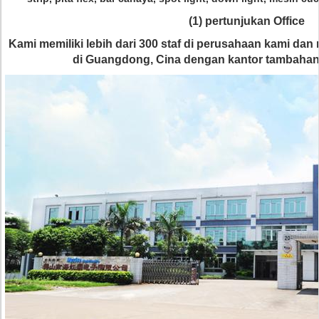
(1) pertunjukan Office
Kami memiliki lebih dari 300 staf di perusahaan kami d
di Guangdong, Cina dengan kantor tambahan 