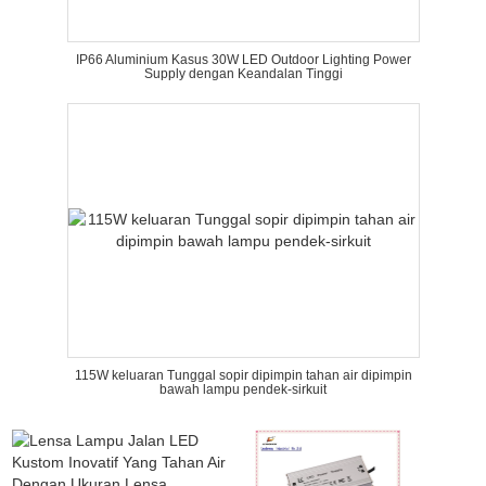
IP66 Aluminium Kasus 30W LED Outdoor Lighting Power
Supply dengan Keandalan Tinggi
115W keluaran Tunggal sopir dipimpin tahan air dipimpin
bawah lampu pendek-sirkuit