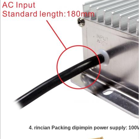
4. rincian Packing
dipimpin power supply: 100W