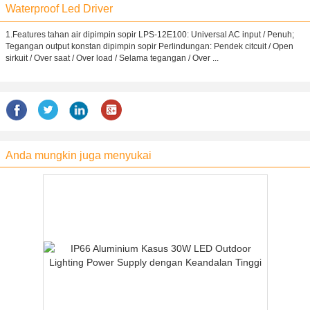
Waterproof Led Driver
1.Features tahan air dipimpin sopir LPS-12E100: Universal AC input / Penuh;
Tegangan output konstan dipimpin sopir Perlindungan: Pendek citcuit / Open
sirkuit / Over saat / Over load / Selama tegangan / Over ...
Anda mungkin juga menyukai