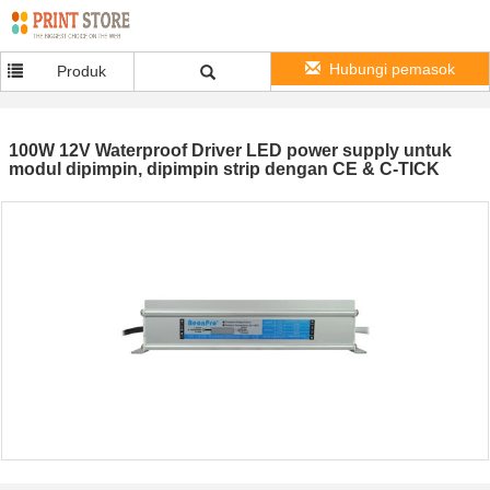
Hubungi pemasok
Produk
100W 12V Waterproof Driver LED power supply untuk
modul dipimpin, dipimpin strip dengan CE & C-TICK