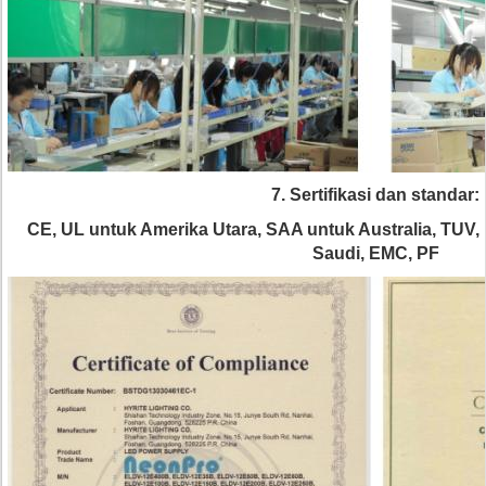
7. Sertifikasi dan standar:
CE, UL untuk Amerika Utara, SAA untuk Australia, TUV
Saudi, EMC, PF