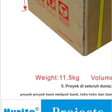
5.
Proyek di seluruh dunia:
proyek-proyek kami meliputi bank, toko-toko dan ban