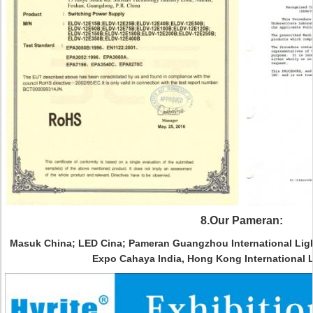
8.Our Pameran:
Masuk China;
LED Cina; Pameran Guangzhou International Ligh
Expo Cahaya India, Hong Kong International Ligh