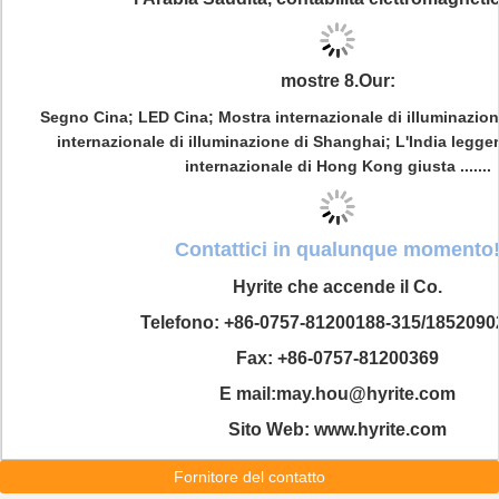
mostre 8.Our:
Segno Cina; LED Cina; Mostra internazionale di illuminazio
internazionale di illuminazione di Shanghai; L'India legger
internazionale di Hong Kong giusta .......
Contattici in qualunque momento
Hyrite che accende il Co.
Telefono: +86-0757-81200188-315/1852090
Fax: +86-0757-81200369
E mail:may.hou@hyrite.com
Sito Web: www.hyrite.com
Fornitore del contatto