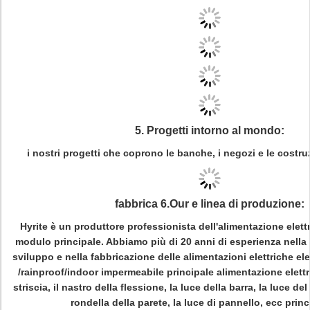
5
.
Progetti intorno al mondo:
i nostri progetti che coprono le banche, i negozi e le costru
fabbrica 6.Our e linea di produzione:
Hyrite è un produttore professionista dell'alimentazione elettr
modulo principale. Abbiamo più di 20 anni di esperienza nella 
sviluppo e nella fabbricazione delle alimentazioni elettriche e
/rainproof/indoor impermeabile principale alimentazione elettri
striscia, il nastro della flessione, la luce della barra, la luce del
rondella della parete, la luce di pannello, ecc princip