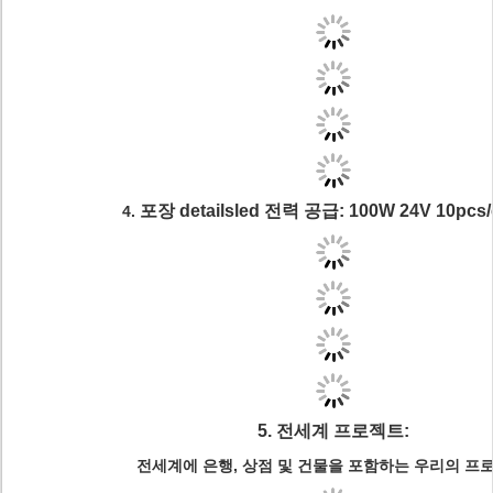
포장 detailsled
전력 공급: 100W 24V 10pcs/
4.
5
.
전세계 프로젝트:
전세계에 은행, 상점 및 건물을 포함하는 우리의 프