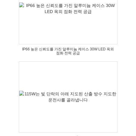
IP66 높은 신뢰도를 가진 알루미늄 케이스 30W LED 옥외
점화 전력 공급