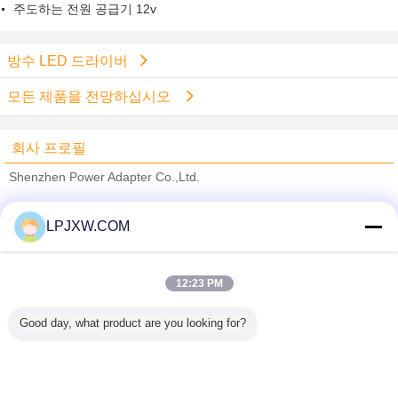
주도하는 전원 공급기 12v
방수 LED 드라이버
모든 제품을 전망하십시오
회사 프로필
Shenzhen Power Adapter Co.,Ltd.
검증된 공급 업체
LPJXW.COM
Trust Seal
Verified Suplier
12:23 PM
홈
Good day, what product are you looking for?
모든 제품
사이트맵