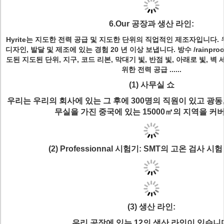
6.Our 공장과 생산 라인:
Hyrite는 지도한 전력 공급 및 지도한 단위의 직업적인 제조자입니다.
디자인, 발달 및 제조에 있는 경험 20 년 이상 보냅니다. 방수 /rainproo
도된 지도된 단위, 지구, 코드 리본, 막대기 빛, 반점 빛, 아래로 빛, 벽 세
위한 전력 공급 ......
(1) 사무실 쇼
우리는 우리의 회사에 있는 그 후에 300명의 직원이 있고 광동,
무실을 가진 중국에 있는 15000㎡의 지역을 커
(2) Professionnal 시험기: SMT의 고온 검사 시험 기계
(3) 생산 라인:
우리 공장에 있는 12의 생산 라인이 있습니