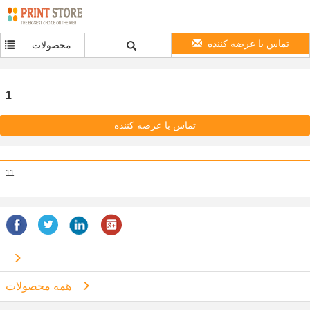
تماس با عرضه کننده
محصولات
1
تماس با عرضه کننده
11
همه محصولات