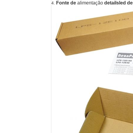
Fonte de
alimentação
detailsled 
4.