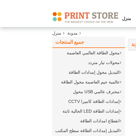
منزل
مدونة
منزل
جميع المنتجات
ة
محول الطاقة العالمي العاصمة
محولات تيار متردد
التبديل محول إمدادات الطاقة
عالمية جيم العاصمة محول الطاقة
محترف عالمي USB محول
إمدادات الطاقة كاميرا CCTV
إمدادات الطاقة LED الحالية ثابتة
انقطاع امدادات الطاقة
التبديل إمدادات الطاقة سطح المكتب