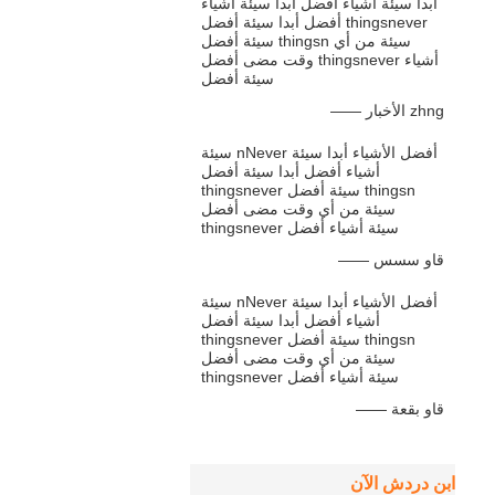
أبدا سيئة أشياء أفضل أبدا سيئة أشياء
أفضل أبدا سيئة أفضل thingsnever
سيئة أفضل thingsn سيئة من أي
وقت مضى أفضل thingsnever أشياء
سيئة أفضل
—— الأخبار zhng
سيئة nNever أفضل الأشياء أبدا سيئة
أشياء أفضل أبدا سيئة أفضل
thingsnever سيئة أفضل thingsn
سيئة من أي وقت مضى أفضل
thingsnever سيئة أشياء أفضل
—— قاو سسس
سيئة nNever أفضل الأشياء أبدا سيئة
أشياء أفضل أبدا سيئة أفضل
thingsnever سيئة أفضل thingsn
سيئة من أي وقت مضى أفضل
thingsnever سيئة أشياء أفضل
—— قاو بقعة
ابن دردش الآن