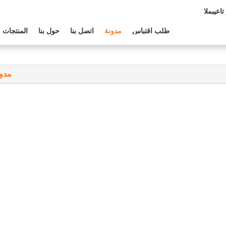
م الفنى:
طلب اقتباس
مدونة
اتصل بنا
حول بنا
المنتجات
مدون