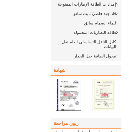
إمدادات الطاقة الإطارات المفتوحة
قاد جهد فلطيّ ثابت سائق
للماء الصمام سائق
طاقة البطاريات المحمولة
كابل الناقل التسلسلي العام نقل
البيانات
محول الطاقة جبل الجدار
شهادة
زبون مراجعة