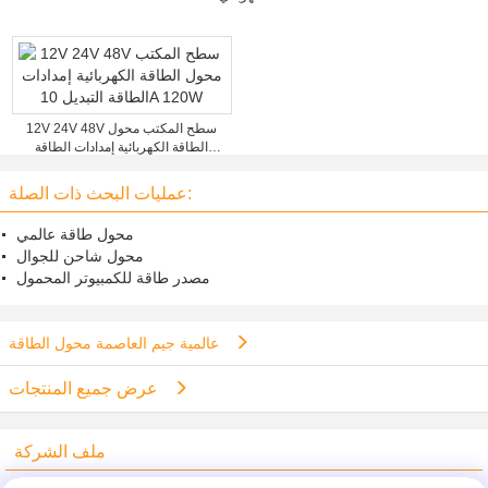
12V 24V 48V سطح المكتب محول
الطاقة الكهربائية إمدادات الطاقة
التبديل 10A 120W
عمليات البحث ذات الصلة:
محول طاقة عالمي
محول شاحن للجوال
مصدر طاقة للكمبيوتر المحمول
عالمية جيم العاصمة محول الطاقة
عرض جميع المنتجات
ملف الشركة
Shenzhen Power Adapter Co.,Ltd.