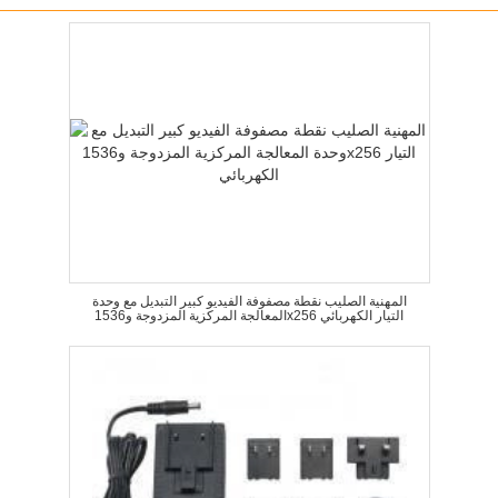
المهنية الصليب نقطة مصفوفة الفيديو كبير التبديل مع وحدة
المعالجة المركزية المزدوجة و1536x256 التيار الكهربائي