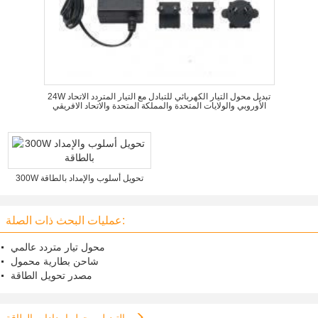
24W تبديل محول التيار الكهربائي للتبادل مع التيار المتردد الاتحاد
الأوروبي والولايات المتحدة والمملكة المتحدة والاتحاد الافريقي
300W تحويل أسلوب والإمداد بالطاقة
عمليات البحث ذات الصلة:
محول تيار متردد عالمي
شاحن بطارية محمول
مصدر تحويل الطاقة