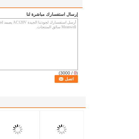
إرسال استفسارك مباشرة لنا
/ 3000)
0
(