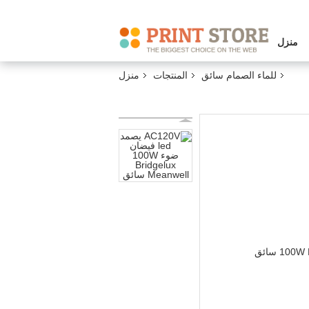
منزل
للماء الصمام سائق
المنتجات
منزل