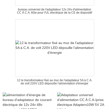
bureau universel de l'adaptateur 12v 24v d'alimentation
CC À C.A. 60w pour l'UL électrique de la CE de dispositif
12 le transformateur fixé au mur de l'adaptateur 5A à C.A.
de volt 220V LED dépouille l'alimentation d'énergie