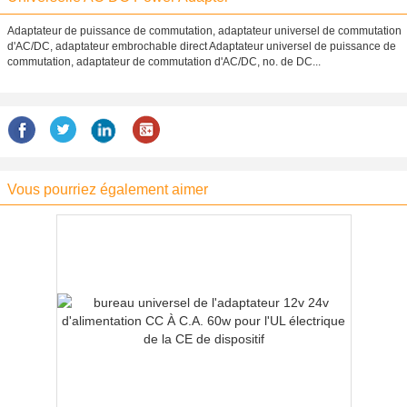
Adaptateur de puissance de commutation, adaptateur universel de commutation
d'AC/DC, adaptateur embrochable direct Adaptateur universel de puissance de
commutation, adaptateur de commutation d'AC/DC, no. de DC...
Vous pourriez également aimer