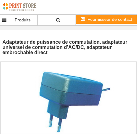
Fournisseur de contact
Produits
Adaptateur de puissance de commutation, adaptateur
universel de commutation d'AC/DC, adaptateur
embrochable direct