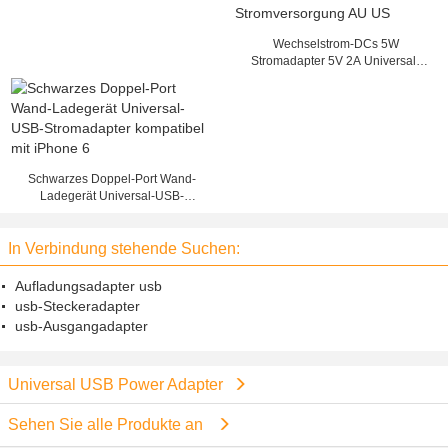
Wechselstrom-DCs 5W
Stromadapter 5V 2A Universal-
USB Wand-Warzen-
Stromversorgung AU US
Schwarzes Doppel-Port Wand-
Ladegerät Universal-USB-
Stromadapter kompatibel mit
iPhone 6
In Verbindung stehende Suchen:
Aufladungsadapter usb
usb-Steckeradapter
usb-Ausgangadapter
Universal USB Power Adapter
Sehen Sie alle Produkte an