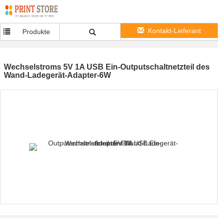
Kontakt-Lieferant
Produkte
Wechselstroms 5V 1A USB Ein-Outputschaltnetzteil des
Wand-Ladegerät-Adapter-6W