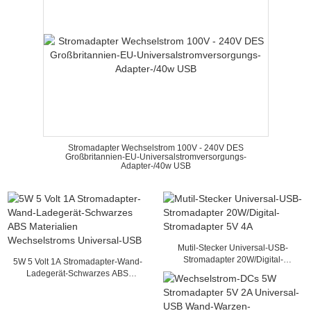
Stromadapter Wechselstrom 100V - 240V DES
Großbritannien-EU-Universalstromversorgungs-
Adapter-/40w USB
Mutil-Stecker Universal-USB-
Stromadapter 20W/Digital-
5W 5 Volt 1A Stromadapter-Wand-
Stromadapter 5V 4A
Ladegerät-Schwarzes ABS
Materialien Wechselstroms
Universal-USB