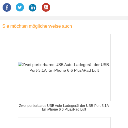
Sie möchten möglicherweise auch
Zwei portierbares USB Auto-Ladegerät der USB-Port-3.1A
für iPhone 6 6 Plus/iPad Luft