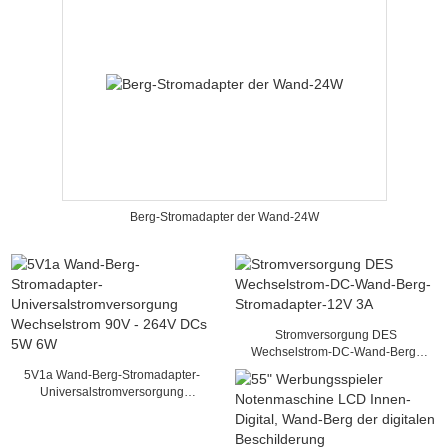
Berg-Stromadapter der Wand-24W
Stromversorgung DES
Wechselstrom-DC-Wand-Berg-
Stromadapter-12V 3A
5V1a Wand-Berg-Stromadapter-
Universalstromversorgung
Wechselstrom 90V - 264V DCs 5W
6W