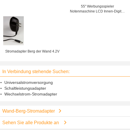
55" Werbungsspieler
Notenmaschine LCD Innen-Digital,
Wand-Berg der digitalen
Beschilderung
Stromadapter Berg der Wand 4.2V
In Verbindung stehende Suchen:
Universalstromversorgung
Schaltleistungsadapter
Wechselstrom-Stromadapter
Wand-Berg-Stromadapter
Sehen Sie alle Produkte an