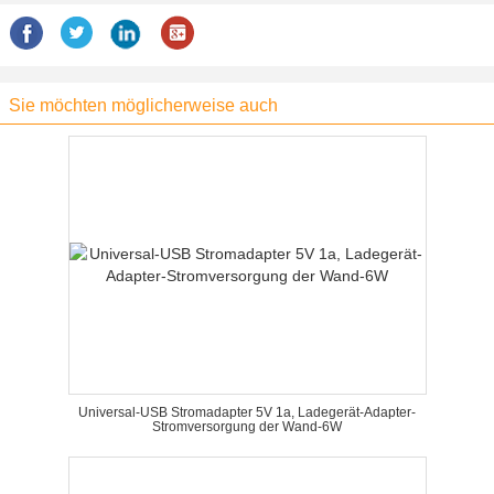
Sie möchten möglicherweise auch
Universal-USB Stromadapter 5V 1a, Ladegerät-Adapter-
Stromversorgung der Wand-6W