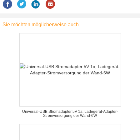
Sie möchten möglicherweise auch
Universal-USB Stromadapter 5V 1a, Ladegerät-Adapter-
Stromversorgung der Wand-6W