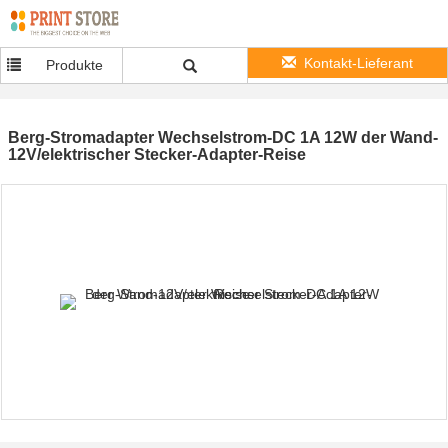
Kontakt-Lieferant
Produkte
Berg-Stromadapter Wechselstrom-DC 1A 12W der Wand-
12V/elektrischer Stecker-Adapter-Reise