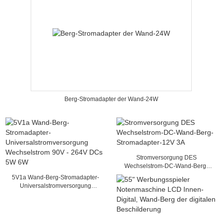
Berg-Stromadapter der Wand-24W
Stromversorgung DES
Wechselstrom-DC-Wand-Berg-
Stromadapter-12V 3A
5V1a Wand-Berg-Stromadapter-
Universalstromversorgung
Wechselstrom 90V - 264V DCs 5W
6W