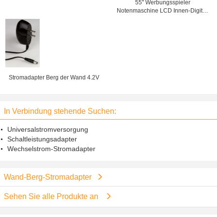
55" Werbungsspieler
Notenmaschine LCD Innen-Digital,
Wand-Berg der digitalen
Beschilderung
Stromadapter Berg der Wand 4.2V
In Verbindung stehende Suchen:
Universalstromversorgung
Schaltleistungsadapter
Wechselstrom-Stromadapter
Wand-Berg-Stromadapter
Sehen Sie alle Produkte an