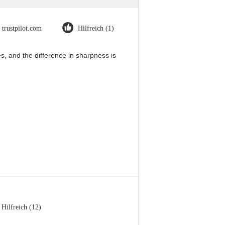
trustpilot.com
Hilfreich (1)
, and the difference in sharpness is
Hilfreich (12)