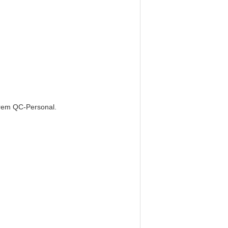
serem QC-Personal.