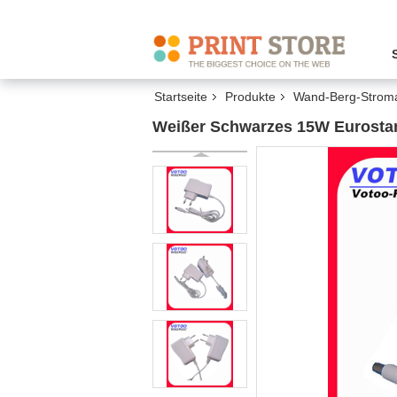
Startseite
Produkte
Wand-Berg-Strom
Weißer Schwarzes 15W Eurostan