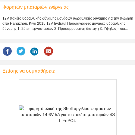
Φορητών μπαταριών ενέργειας
12V πακέτο υδραυλικής δύναμης μονάδων υδραυλικής δύναμης για την πώληση
από Hangzhou, Κίνα 2015 12V hydraul Προδιαγραφές μονάδες υδραυλικής
δύναμης 1. 25 έτη εργοστασίων 2. Προσαρμοσμένη διαταγή 3. Υψηλός - ποι...
Επίσης να συμπαθήσετε