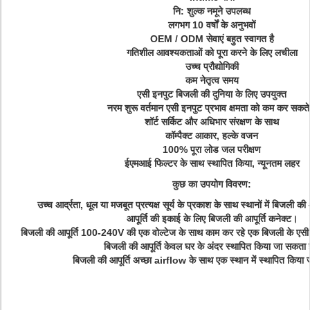
नि: शुल्क नमूने उपलब्ध
लगभग 10 वर्षों के अनुभवों
OEM / ODM सेवाएं बहुत स्वागत है
गतिशील आवश्यकताओं को पूरा करने के लिए लचीला
उच्च प्रौद्योगिकी
कम नेतृत्व समय
एसी इनपुट बिजली की दुनिया के लिए उपयुक्त
नरम शुरू वर्तमान एसी इनपुट प्रभाव क्षमता को कम कर सकते ह
शॉर्ट सर्किट और अधिभार संरक्षण के साथ
कॉम्पैक्ट आकार, हल्के वजन
100% पूरा लोड जल परीक्षण
ईएमआई फिल्टर के साथ स्थापित किया, न्यूनतम लहर
कुछ का उपयोग विवरण:
उच्च आर्द्रता, धूल या मजबूत प्रत्यक्ष सूर्य के प्रकाश के साथ स्थानों में बिजली की 
आपूर्ति की इकाई के लिए बिजली की आपूर्ति कनेक्ट।
बिजली की आपूर्ति 100-240V की एक वोल्टेज के साथ काम कर रहे एक बिजली के एसी 
बिजली की आपूर्ति केवल घर के अंदर स्थापित किया जा सकता 
बिजली की आपूर्ति अच्छा airflow के साथ एक स्थान में स्थापित किया