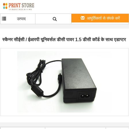
आपूर्तिकर्ता से संपर्क करें
उत्पाद
स्कैनर सीईसी / ईआरपी यूनिवर्सल डीसी पावर 1.5 डीसी कॉर्ड के साथ एडाप्टर