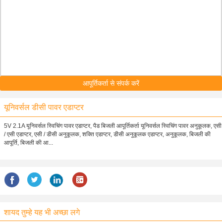
आपूर्तिकर्ता से संपर्क करें
यूनिवर्सल डीसी पावर एडाप्टर
5V 2.1A यूनिवर्सल स्विचिंग पावर एडाप्टर, पैड बिजली आपूर्तिकर्ता यूनिवर्सल स्विचिंग पावर अनुकूलक, एसी
/ एसी एडाप्टर, एसी / डीसी अनुकूलक, शक्ति एडाप्टर, डीसी अनुकूलक एडाप्टर, अनुकूलक, बिजली की
आपूर्ति, बिजली की आ...
शायद तुम्हे यह भी अच्छा लगे