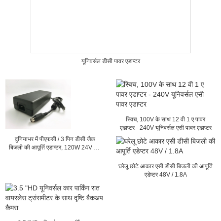
यूनिवर्सल डीसी पावर एडाप्टर
स्विच, 100V के साथ 12 वी 1 ए पावर
एडाप्टर - 240V यूनिवर्सल एसी पावर एडाप्टर
दुनियाभर में पीएफसी / 3 पिन डीसी जैक
बिजली की आपूर्ति एडाप्टर, 120W 24V 5A
आउटपुट
घरेलू छोटे आकार एसी डीसी बिजली की आपूर्ति
एडेप्टर 48V / 1.8A