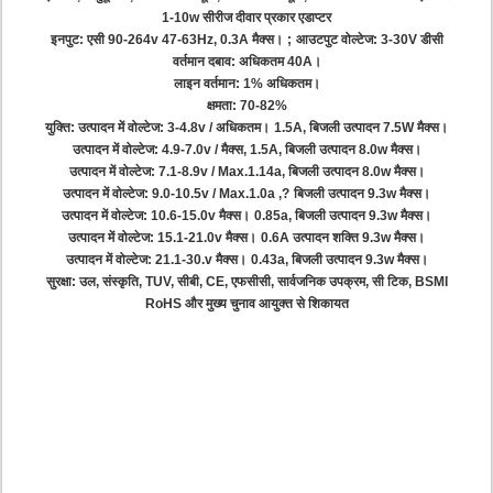
1-10w सीरीज दीवार प्रकार एडाप्टर
इनपुट: एसी 90-264v 47-63Hz, 0.3A मैक्स।
;
आउटपुट वोल्टेज: 3-30V डीसी
वर्तमान दबाव: अधिकतम 40A।
लाइन वर्तमान: 1% अधिकतम।
क्षमता: 70-82%
युक्ति: उत्पादन में वोल्टेज: 3-4.8v / अधिकतम।
1.5A, बिजली उत्पादन 7.5W मैक्स।
उत्पादन में वोल्टेज: 4.9-7.0v / मैक्स, 1.5A, बिजली उत्पादन 8.0w मैक्स।
उत्पादन में वोल्टेज: 7.1-8.9v / Max.1.14a, बिजली उत्पादन 8.0w मैक्स।
उत्पादन में वोल्टेज: 9.0-10.5v / Max.1.0a ,?
बिजली उत्पादन 9.3w मैक्स।
उत्पादन में वोल्टेज: 10.6-15.0v मैक्स।
0.85a, बिजली उत्पादन 9.3w मैक्स।
उत्पादन में वोल्टेज: 15.1-21.0v मैक्स।
0.6A उत्पादन शक्ति 9.3w मैक्स।
उत्पादन में वोल्टेज: 21.1-30.v मैक्स।
0.43a, बिजली उत्पादन 9.3w मैक्स।
सुरक्षा: उल, संस्कृति, TUV, सीबी, CE, एफसीसी, सार्वजनिक उपक्रम, सी टिक, BSMI
RoHS और मुख्य चुनाव आयुक्त से शिकायत