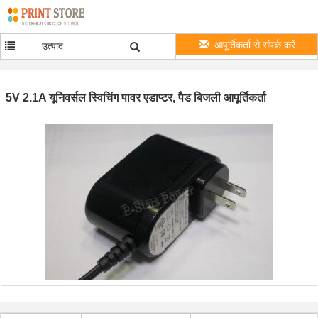
आपूर्तिकर्ता से संपर्क करें
उत्पाद
5V 2.1A यूनिवर्सल स्विचिंग पावर एडाप्टर, पैड बिजली आपूर्तिकर्ता