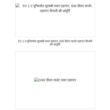
5V 1 ए यूनिवर्सल यूएसबी पावर एडाप्टर, 6W दीवार चार्जर एडाप्टर बिजली
की आपूर्ति