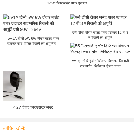
24W दीवार माउंट पावर एडाप्टर
एसी डीसी दीवार माउंट पावर एडाप्टर 12 वी 3
ए बिजली की आपूर्ति
5V1A डीसी 5W 6W दीवार माउंट पावर
एडाप्टर सार्वभौमिक बिजली की आपूर्ति एसी
90V - 264V
55 "एलसीडी इंडोर डिजिटल विज्ञापन खिलाड़ी
टच मशीन, डिजिटल दीवार माउंट
4.2V दीवार पावर एडाप्टर माउंट
संबंधित खोजें: