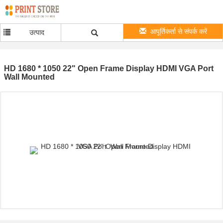
आपूर्तिकर्ता से संपर्क करें
उत्पाद
HD 1680 * 1050 22" Open Frame Display HDMI VGA Port
Wall Mounted