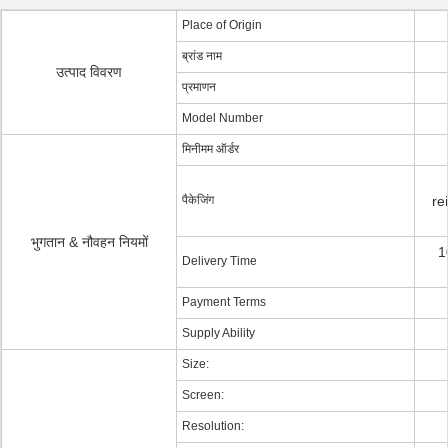
Place of Origin
ब्रांड नाम
उत्पाद विवरण
प्रमाणन
Model Number
मिनीमम ऑर्डर
पैकेजिंग
re
भुगतान & नौवहन नियमों
1
Delivery Time
Payment Terms
Supply Ability
Size:
Screen:
Resolution: