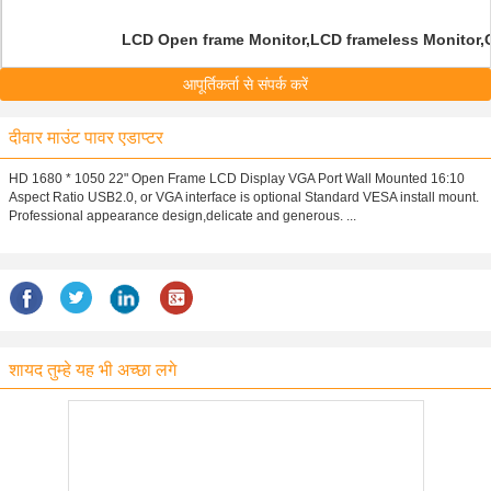
LCD Open frame Monitor,LCD frameless Monitor
आपूर्तिकर्ता से संपर्क करें
दीवार माउंट पावर एडाप्टर
HD 1680 * 1050 22" Open Frame LCD Display VGA Port Wall Mounted 16:10
Aspect Ratio USB2.0, or VGA interface is optional Standard VESA install mount.
Professional appearance design,delicate and generous. ...
शायद तुम्हे यह भी अच्छा लगे