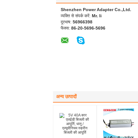
Shenzhen Power Adapter Co.,Ltd.
व्यक्ति से संपर्क करें:
Mr. li
दूरभाष:
56966398
फैक्स:
86-20-5696-5696
अन्य उत्पादों