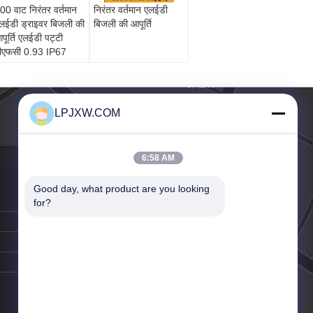
00 वाट निरंतर वर्तमान
निरंतर वर्तमान एलईडी
लईडी ड्राइवर बिजली की
बिजली की आपूर्ति
पूर्ति एलईडी पट्टी
ीएफसी 0.93 IP67
LPJXW.COM
6:58 AM
Good day, what product are you looking 
for?