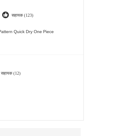
सहायक (123)
attern Quick Dry One Piece
सहायक (12)