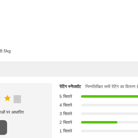
ट 8.5kg
रेटिंग स्नैपशॉट
निम्नलिखित सभी रेटिंग का वितरण ह
5 सितारे
4 सितारे
्षाओं पर आधारित
3 सितारे
2 सितारे
1 सितारे