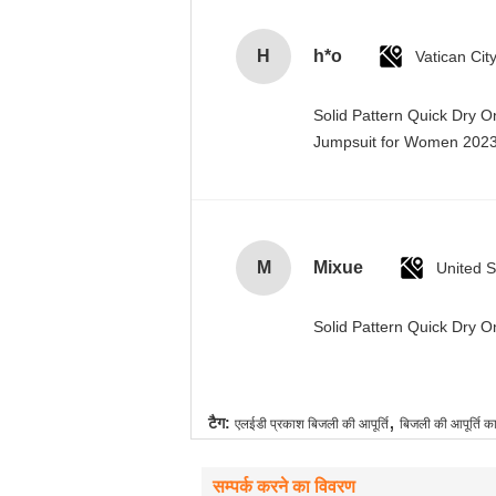
H
h*o
Solid Pattern Quick Dry 
Jumpsuit for Women 20
M
Mixue
United S
Solid Pattern Quick Dry
,
टैग:
एलईडी प्रकाश बिजली की आपूर्ति
बिजली की आपूर्ति का
सम्पर्क करने का विवरण