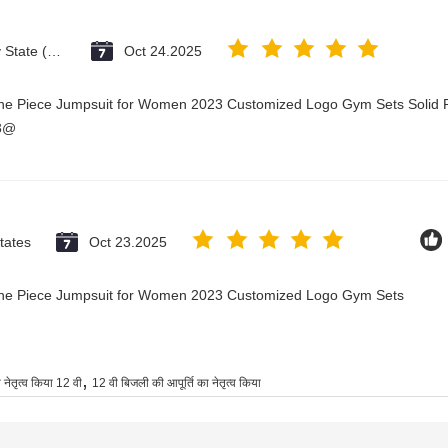
Vatican City State (Holy See)
Oct 24.2025
One Piece Jumpsuit for Women 2023 Customized Logo Gym Sets Solid P
23@
tates
Oct 23.2025
 One Piece Jumpsuit for Women 2023 Customized Logo Gym Sets
,
 नेतृत्व किया 12 वी
12 वी बिजली की आपूर्ति का नेतृत्व किया