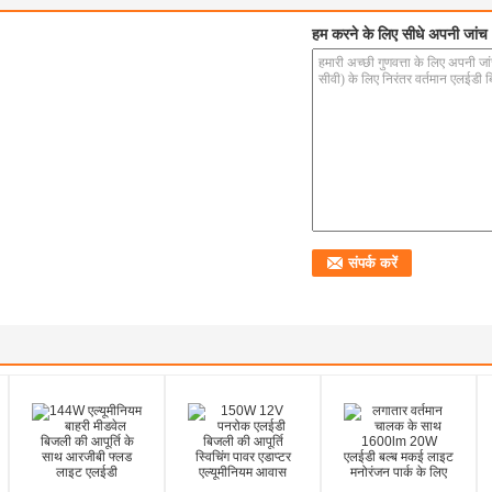
हम करने के लिए सीधे अपनी जांच भ