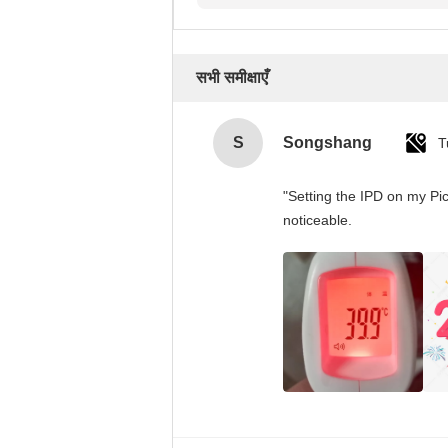
सभी समीक्षाएँ
S
Songshang
T
"Setting the IPD on my Pi
noticeable.