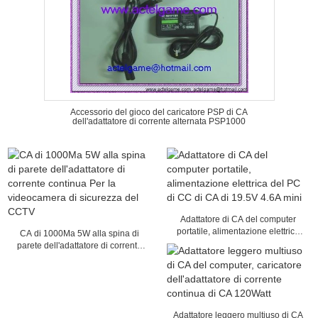
Accessorio del gioco del caricatore PSP di CA
dell'adattatore di corrente alternata PSP1000
Adattatore di CA del computer
portatile, alimentazione elettrica
CA di 1000Ma 5W alla spina di
del PC di CC di CA di 19.5V 4.6A
parete dell'adattatore di corrente
mini
continua Per la videocamera di
sicurezza del CCTV
Adattatore leggero multiuso di CA