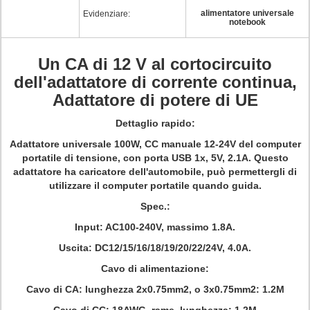
alimentatore universale
Evidenziare:
notebook
Un CA di 12 V al cortocircuito
dell'adattatore di corrente continua,
Adattatore di potere di UE
Dettaglio rapido:
Adattatore universale 100W, CC manuale 12-24V del computer
portatile di tensione, con porta USB 1x, 5V, 2.1A. Questo
adattatore ha caricatore dell'automobile, può permettergli di
utilizzare il computer portatile quando guida.
Spec.:
Input: AC100-240V, massimo 1.8A.
Uscita: DC12/15/16/18/19/20/22/24V, 4.0A.
Cavo di alimentazione:
Cavo di CA: lunghezza 2x0.75mm2, o 3x0.75mm2: 1.2M