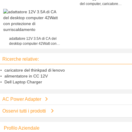
del computer, caricatore
dell'adattatore di corrente continua
di CA 120Watt
adattatore 12V 3.5A di CA del
desktop computer 42Watt con
protezione di surriscaldamento
Ricerche relative:
caricatore del thinkpad di lenovo
alimentatore in CC 12V
Dell Laptop Charger
AC Power Adapter
Osservi tutti i prodotti
Profilo Aziendale