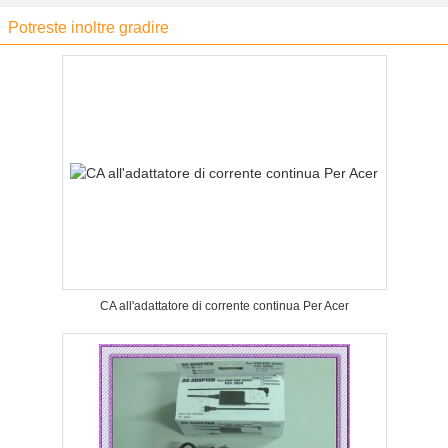
Potreste inoltre gradire
CA all'adattatore di corrente continua Per Acer