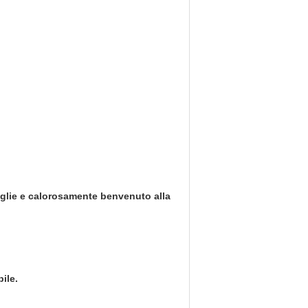
coglie e calorosamente benvenuto alla
ile.