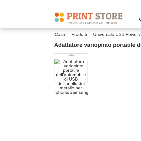
Casa
Prodotti
Universale USB Power 
Adattatore variopinto portatile 