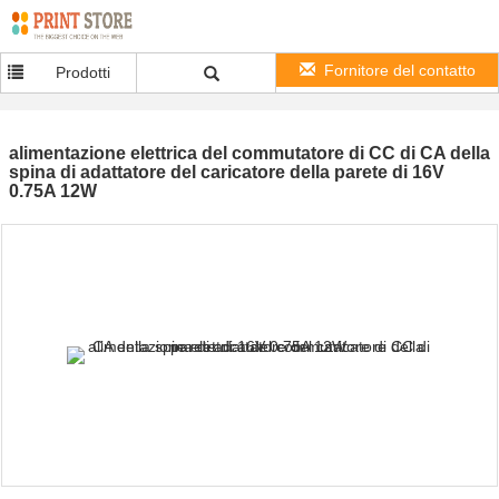
Fornitore del contatto
Prodotti
alimentazione elettrica del commutatore di CC di CA della
spina di adattatore del caricatore della parete di 16V
0.75A 12W