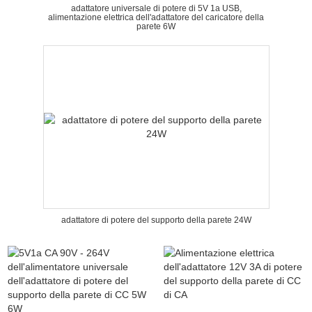
adattatore universale di potere di 5V 1a USB,
alimentazione elettrica dell'adattatore del caricatore della
parete 6W
adattatore di potere del supporto della parete 24W