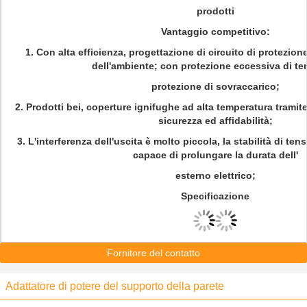
prodotti
Vantaggio competitivo:
1. Con alta efficienza, progettazione di circuito di protezio
dell'ambiente; con protezione eccessiva di te
protezione di sovraccarico;
2. Prodotti bei, coperture ignifughe ad alta temperatura tramite
sicurezza ed affidabilità;
3. L'interferenza dell'uscita è molto piccola, la stabilità di ten
capace di prolungare la durata dell'
esterno elettrico;
Specificazione
Fornitore del contatto
Adattatore di potere del supporto della parete