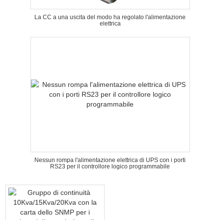
La CC a una uscita del modo ha regolato l'alimentazione
elettrica
Nessun rompa l'alimentazione elettrica di UPS con i porti
RS23 per il controllore logico programmabile