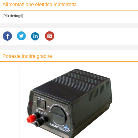
Alimentazione elettrica ininterrotta
[Più dettagli]
Potreste inoltre gradire