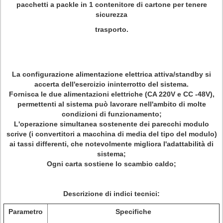
pacchetti a packle in 1 contenitore di cartone per tenere
sicurezza
trasporto.
La configurazione alimentazione elettrica attiva/standby si
accerta dell'esercizio ininterrotto del sistema.
Fornisca le due alimentazioni elettriche (CA 220V e CC -48V),
permettenti al sistema può lavorare nell'ambito di molte
condizioni di funzionamento;
L'operazione simultanea sostenente dei parecchi modulo
scrive (i convertitori a macchina di media del tipo del modulo)
ai tassi differenti, che notevolmente migliora l'adattabilità di
sistema;
Ogni carta sostiene lo scambio caldo;
Descrizione di indici tecnici:
Parametro
Specifiche