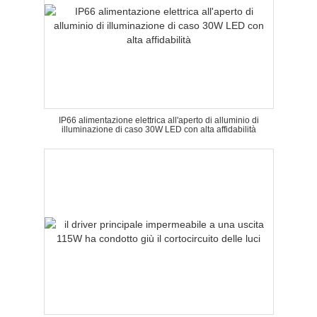
IP66 alimentazione elettrica all'aperto di alluminio di
illuminazione di caso 30W LED con alta affidabilità