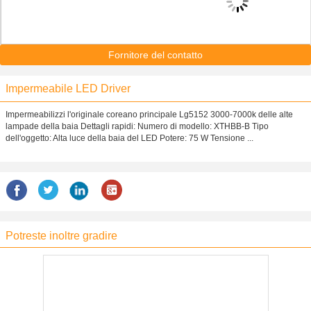
Fornitore del contatto
Impermeabile LED Driver
Impermeabilizzi l'originale coreano principale Lg5152 3000-7000k delle alte
lampade della baia Dettagli rapidi: Numero di modello: XTHBB-B Tipo
dell'oggetto: Alta luce della baia del LED Potere: 75 W Tensione ...
Potreste inoltre gradire