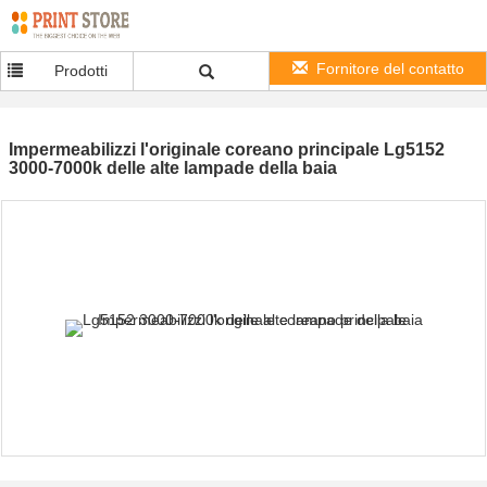
Fornitore del contatto
Prodotti
Impermeabilizzi l'originale coreano principale Lg5152
3000-7000k delle alte lampade della baia