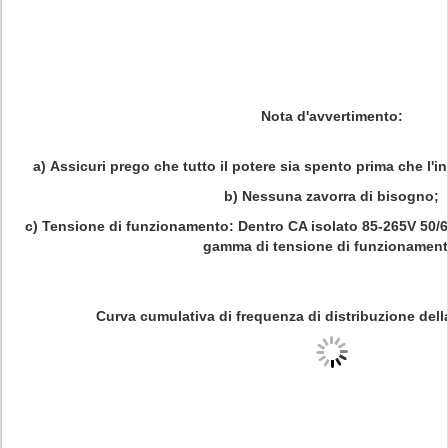
Nota d'avvertimento:
a)
Assicuri prego che tutto il potere sia spento prima che l'i
b)
Nessuna zavorra di bisogno;
c)
Tensione di funzionamento: Dentro CA isolato 85-265V 50/60
gamma di tensione di funzionament
Curva cumulativa di frequenza di distribuzione della