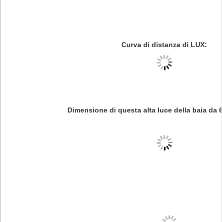
Curva di distanza di LUX:
Dimensione di questa alta luce della baia da 