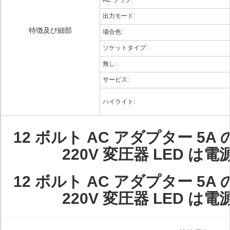
AC プラグ:
出力モード:
特徴及び細部
場合色:
ソケットタイプ:
無し:
サービス:
ハイライト:
12 ボルト AC アダプター 5
220V 変圧器 LED 
12 ボルト AC アダプター 5
220V 変圧器 LED 