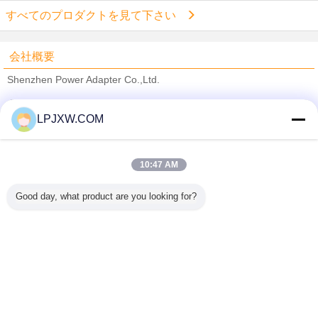
すべてのプロダクトを見て下さい
会社概要
Shenzhen Power Adapter Co.,Ltd.
検証サプライヤー
LPJXW.COM
Trust Seal
Verified Suplier
10:47 AM
ホーム
Good day, what product are you looking for?
すべての製品
企業情報
お問い合わせ
見積依頼