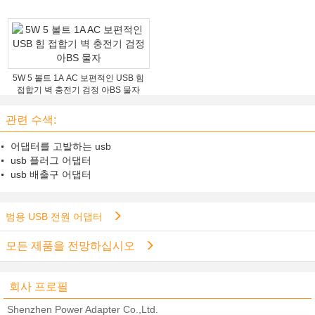
5W 5 볼트 1A AC 보편적인 USB 힘
접합기 벽 충전기 검정 아BS 물자
관련 수색:
어댑터를 고발하는 usb
usb 플러그 어댑터
usb 배출구 어댑터
범용 USB 전원 어댑터
모든 제품을 전망하십시오
회사 프로필
Shenzhen Power Adapter Co.,Ltd.