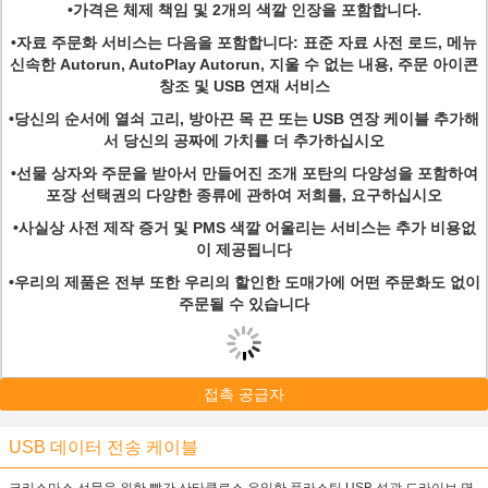
•가격은 체제 책임 및 2개의 색깔 인장을 포함합니다.
•자료 주문화 서비스는 다음을 포함합니다: 표준 자료 사전 로드, 메뉴
신속한 Autorun, AutoPlay Autorun, 지울 수 없는 내용, 주문 아이콘
창조 및 USB 연재 서비스
•당신의 순서에 열쇠 고리, 방아끈 목 끈 또는 USB 연장 케이블 추가해
서 당신의 공짜에 가치를 더 추가하십시오
•선물 상자와 주문을 받아서 만들어진 조개 포탄의 다양성을 포함하여
포장 선택권의 다양한 종류에 관하여 저희를, 요구하십시오
•사실상 사전 제작 증거 및 PMS 색깔 어울리는 서비스는 추가 비용없
이 제공됩니다
•우리의 제품은 전부 또한 우리의 할인한 도매가에 어떤 주문화도 없이
주문될 수 있습니다
접촉 공급자
USB 데이터 전송 케이블