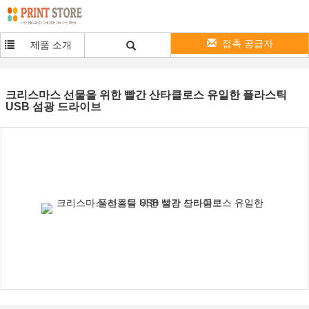
접촉 공급자
제품 소개
크리스마스 선물을 위한 빨간 산타클로스 유일한 플라스틱
USB 섬광 드라이브