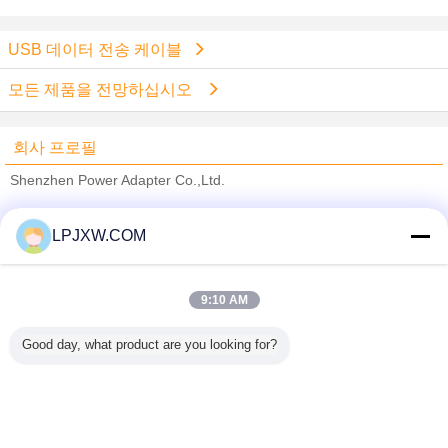
USB 데이터 전송 케이블
모든 제품을 전망하십시오
회사 프로필
Shenzhen Power Adapter Co.,Ltd.
검증된 공급 업체
LPJXW.COM
Trust Seal
Verified Suplier
9:10 AM
홈
Good day, what product are you looking for?
모든 제품
사이트맵
연락처