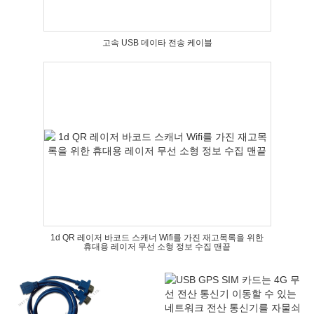
고속 USB 데이타 전송 케이블
1d QR 레이저 바코드 스캐너 Wifi를 가진 재고목록을 위한
휴대용 레이저 무선 소형 정보 수집 맨끝