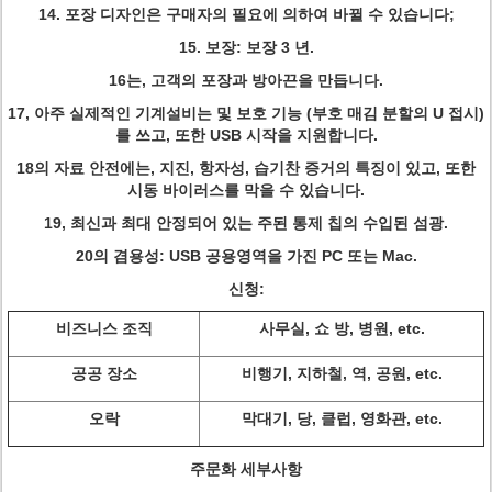
14.
포장 디자인은 구매자의 필요에 의하여 바뀔 수 있습니다;
15.
보장: 보장 3 년.
16는, 고객의 포장과 방아끈을 만듭니다.
17, 아주 실제적인 기계설비는 및 보호 기능 (부호 매김 분할의 U 접시)
를 쓰고, 또한 USB 시작을 지원합니다.
18의 자료 안전에는, 지진, 항자성, 습기찬 증거의 특징이 있고, 또한
시동 바이러스를 막을 수 있습니다.
19, 최신과 최대 안정되어 있는 주된 통제 칩의 수입된 섬광.
20의 겸용성: USB 공용영역을 가진 PC 또는 Mac.
신청:
비즈니스 조직
사무실, 쇼 방, 병원, etc.
공공 장소
비행기, 지하철, 역, 공원, etc.
오락
막대기, 당, 클럽, 영화관, etc.
주문화 세부사항