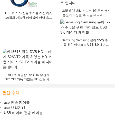
USB GPS SIM 카드는 4G 무선 전산
USB 데이타 전송 케이블 직접 적이
통신기 이동할 수 있는 네트워크 전
고/철회 가능한 케이블에 안녕 속도
산 통신기를 자물쇠로 엽니다
USB 2.0 A
Samsung Samsung 은하 S5와 주 3
을 위한 마이크로 USB 3.0 데이터
케이블
ALI3618 결합 DVB HD 수신기
S2/C/T2 가득 차있는 HD 소형 사이
즈 S2 T2 케이블 미디어 플레이어
관련 수색:
usb 전송 케이블
usb 브리지선
USB 데이터 전송 케이블