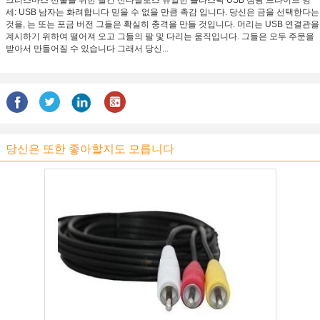
크리스마스 선물을 위한 빨간 산타클로스 유일한 플라스틱 USB 섬광 드라이브 명
세: USB 남자는 화려합니다 믿을 수 없을 만큼 촉감 입니다. 당신은 금을 선택한다는
것을, 는 또는 포금 버전 그들은 확실히 충격을 만들 것입니다. 머리는 USB 연결관을
계시하기 위하여 떨어져 오고 그들의 팔 및 다리는 움직입니다. 그들은 모두 주문을
받아서 만들어질 수 있습니다 그래서 당신...
당신은 또한 좋아할지도 모릅니다