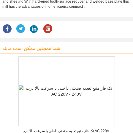
and sheeting.With hard-ened tooth-surface reducer and welded base plate,this
mill has the advantages of high efficiency,compact ...
شما همچنین ممکن است مانند
تک فاز منبع تغذیه صنعتی داخلی با سرعت بالا درب AC 220V -