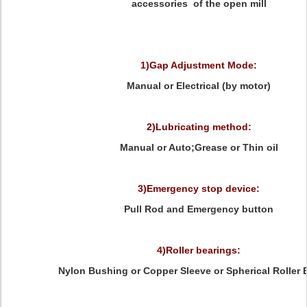
accessories of the open mill
1)Gap Adjustment Mode:
Manual or Electrical (by motor)
2)Lubricating method:
Manual or Auto;Grease or Thin oil
3)Emergency stop device:
Pull Rod and Emergency button
4)Roller bearings:
Nylon Bushing or Copper Sleeve or Spherical Roller 