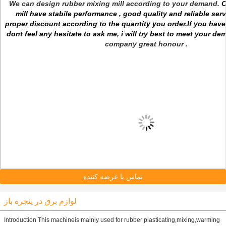
We can design rubber mixing mill according to your demand.
O
mill have stabile performance , good quality and
reliable ser
proper discount according to the quantity you order.If you have
dont feel any hesitate to ask me, i will try best to meet your dem
company great honour .
تماس با عرضه کننده
لوازم برق در پنجره باز
Introduction This machineis mainly used for rubber plasticating,mixing,warming