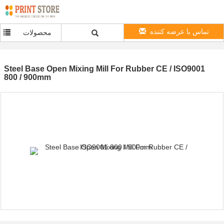
تماس با عرضه کننده
محصولات
Steel Base Open Mixing Mill For Rubber CE / ISO9001
800 / 900mm