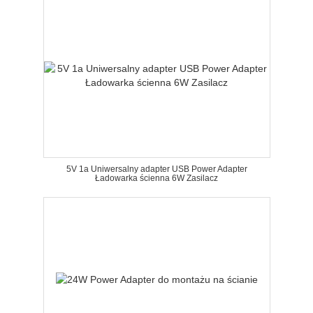
5V 1a Uniwersalny adapter USB Power Adapter
Ładowarka ścienna 6W Zasilacz