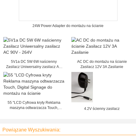
24W Power Adapter do montażu na ścianie
5V1a DC 5W 6W naścienny
AC DC do montażu na ścianie
Zasilacz Uniwersalny zasilacz AC
Zasilacz 12V 3A Zasilanie
90V - 264V
55 "LCD Cyfrowa kryty Reklama
maszyna odtwarzacza Touch,
4.2V ścienny zasilacz
Digital Signage do montażu na
ścianie
Powiązane Wyszukiwania: