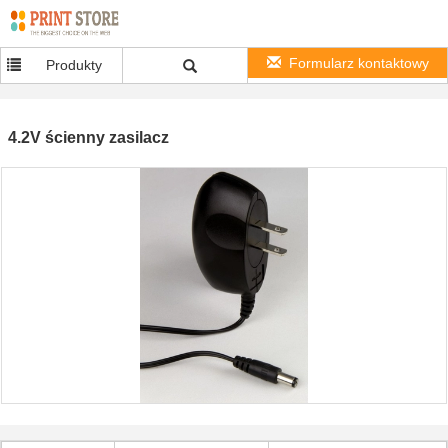
Formularz kontaktowy
Produkty
4.2V ścienny zasilacz