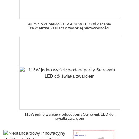
Aluminiowa obudowa IP66 30W LED Oświetlenie
zewnętrzne Zasilacz o wysokiej niezawodności
115W jedno wyjście wodoodporny Sterownik LED dół
światła zwarciem