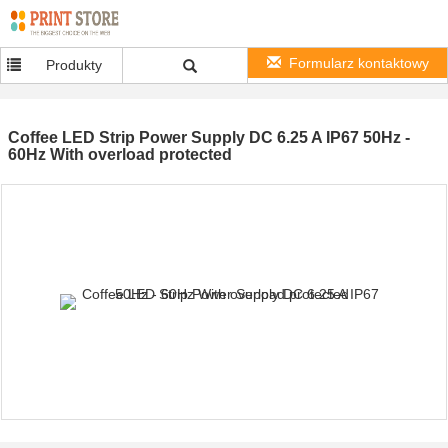
Formularz kontaktowy
Produkty
Coffee LED Strip Power Supply DC 6.25 A IP67 50Hz -
60Hz With overload protected