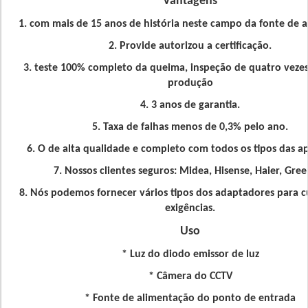
Vantagens
1. com mais de 15 anos de história neste campo da fonte de 
2. Provide autorizou a certificação.
3. teste 100% completo da queima, inspeção de quatro veze
produção
4. 3 anos de garantia.
5. Taxa de falhas menos de 0,3% pelo ano.
6. O de alta qualidade e completo com todos os tipos das a
7. Nossos clientes seguros: Midea, Hisense, Haier, Gree
8. Nós podemos fornecer vários tipos dos adaptadores para c
exigências.
Uso
* Luz do diodo emissor de luz
* Câmera do CCTV
* Fonte de alimentação do ponto de entrada