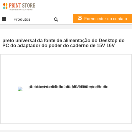
Fornecedor do contato
Produtos
preto universal da fonte de alimentação do Desktop do
PC do adaptador do poder do caderno de 15V 16V