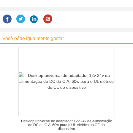
Você pôde igualmente gostar
Desktop universal do adaptador 12v 24v da alimentação
de DC da C.A. 60w para o UL elétrico do CE do
dispositivo