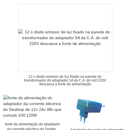
12 o diodo emissor de luz fixado na parede do
transformador do adaptador 5A da C.A. do volt 220V
descasca a fonte de alimentação
fonte de alimentação do adaptador
da corrente eléctrica do Desktop