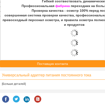
Гибкий соотвествовать динамически
Профессиональная
фабрика
переходник на больш
Проверка качества - осмотр 100% перед по
совершенная система проверки качества, профессиональн
превосходный персонал осмотра, и правила осмотра полно
и продуктов
Поставщик контакта
Универсальный адаптер питания постоянного тока
[Больше деталей]