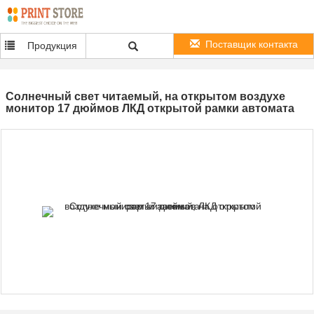
Поставщик контакта
Продукция
Солнечный свет читаемый, на открытом воздухе
монитор 17 дюймов ЛКД открытой рамки автомата