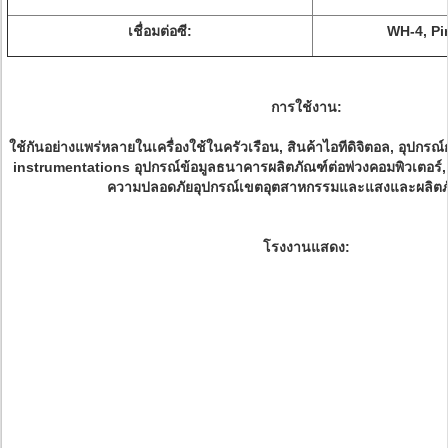
เชื่อมต่อซี:
WH-4, Pin
การใช้งาน:
ใช้กันอย่างแพร่หลายในเครื่องใช้ในครัวเรือน, สินค้าไอทีดิจิตอล, อุปกรณ์
instrumentations อุปกรณ์ข้อมูลธนาคารผลิตภัณฑ์ต่อพ่วงคอมพิวเตอร
ความปลอดภัยอุปกรณ์เขตอุตสาหกรรมและแสงและผลิตภัณ
โรงงานแสดง: