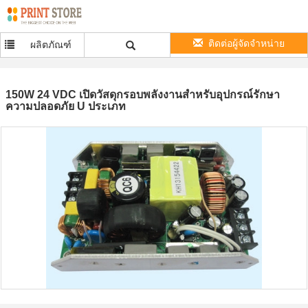
ติดต่อผู้จัดจำหน่าย
ผลิตภัณฑ์
150W 24 VDC เปิดวัสดุกรอบพลังงานสำหรับอุปกรณ์รักษา
ความปลอดภัย U ประเภท