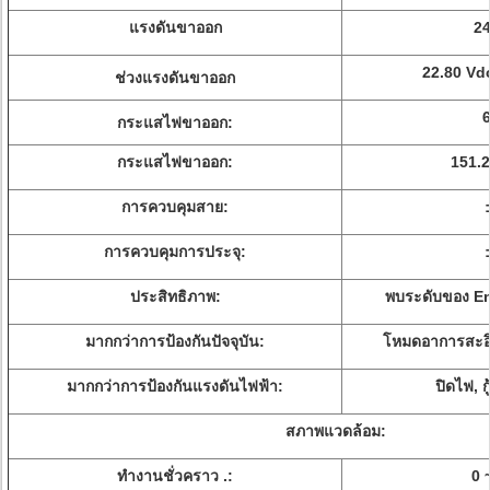
แรงดันขาออก
24
22.80 Vd
ช่วงแรงดันขาออก
กระแสไฟขาออก:
กระแสไฟขาออก:
151.
การควบคุมสาย:
การควบคุมการประจุ:
ประสิทธิภาพ:
พบระดับของ En
มากกว่าการป้องกันปัจจุบัน:
โหมดอาการสะอึก,
มากกว่าการป้องกันแรงดันไฟฟ้า:
ปิดไฟ, ก
สภาพแวดล้อม:
ทำงานชั่วคราว .:
0 