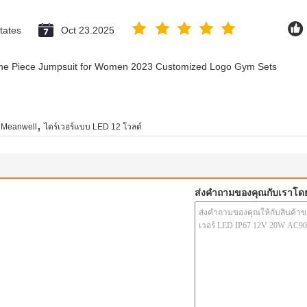
tates
Oct 23.2025
 One Piece Jumpsuit for Women 2023 Customized Logo Gym Sets
,
 Meanwell
ไดร์เวอร์แบบ LED 12 โวลต์
ส่งคำถามของคุณกับเราโด