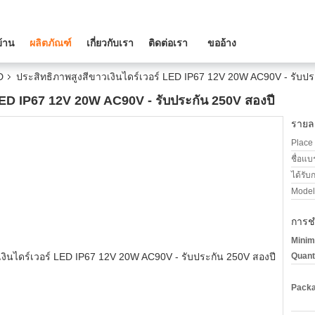
บ้าน
ผลิตภัณฑ์
เกี่ยวกับเรา
ติดต่อเรา
ขออ้าง
D
ประสิทธิภาพสูงสีขาวเงินไดร์เวอร์ LED IP67 12V 20W AC90V - รับปร
 LED IP67 12V 20W AC90V - รับประกัน 250V สองปี
รายละ
Place 
ชื่อแบ
ได้รับ
Model
การช
Minim
Quant
Packa