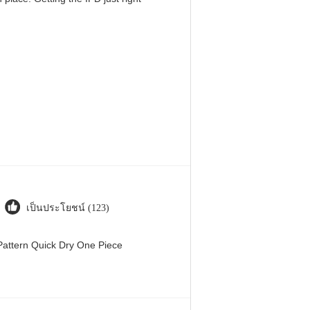
เป็นประโยชน์ (123)
attern Quick Dry One Piece