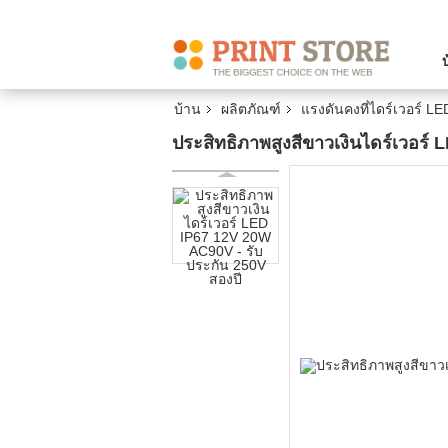
บ้าน
ผลิตภัณฑ์
แรงดันคงที่ไดร์เวอร์ LE
ประสิทธิภาพสูงสีขาวเงินไดร์เวอร์