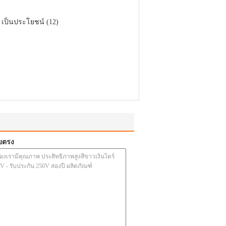
เป็นประโยชน์ (12)
ยตรง