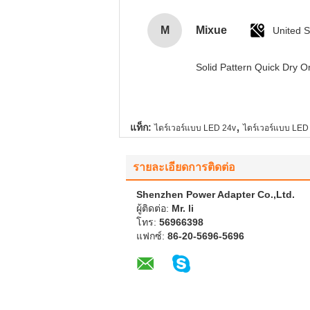
M
Mixue
United S
Solid Pattern Quick Dry
,
แท็ก:
ไดร์เวอร์แบบ LED 24v
ไดร์เวอร์แบบ LED
รายละเอียดการติดต่อ
Shenzhen Power Adapter Co.,Ltd.
ผู้ติดต่อ:
Mr. li
โทร:
56966398
แฟกซ์:
86-20-5696-5696