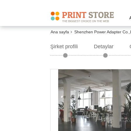
Ana sayfa
Shenzhen Power Adapter Co.,
Şirket profili
Detaylar