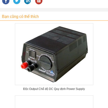
Bạn cũng có thể thích
Độc Output Chế độ DC Quy định Power Supply