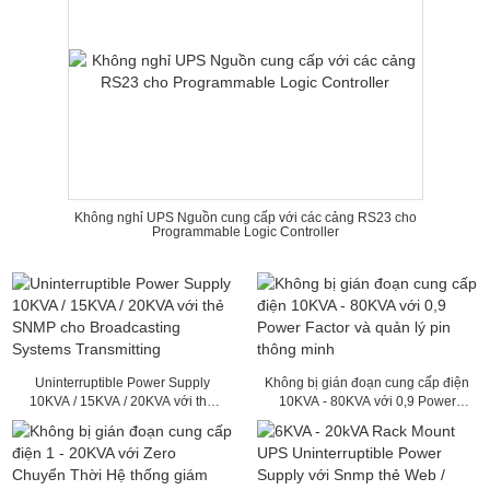
Không nghỉ UPS Nguồn cung cấp với các cảng RS23 cho
Programmable Logic Controller
Uninterruptible Power Supply
Không bị gián đoạn cung cấp điện
10KVA / 15KVA / 20KVA với thẻ
10KVA - 80KVA với 0,9 Power
SNMP cho Broadcasting Systems
Factor và quản lý pin thông minh
Transmitting