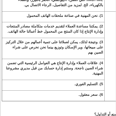
بالكهرباء، الخ. لمزيد من التفاصيل،
الرجاء الاتصال بي.
1). نحن المهنية في صناعة ملحقات الهاتف المحمول
2). يمكننا مساعدة العملاء لتقديم خدمات متكاملة مصادر المنتجات
وإدارة الإنتاج إذا كان المنتج من المحمول خط أعمالنا حالة الهاتف.
3). ونتيجة لذلك، يمكن لعملائنا على تنمية أعمالهم من خلال التركيز
على مبيعاتها، وير الإسكان وتوزيع بينما نحن نحرص على شراء
الصين بهم
4). علاقات العملاء وإدارة الإنتاج هي العوامل الرئيسية التي تضمن
شراء الصين ناجحة. وستتم إدارة حسابك من قبل مديري مشروعنا
المهنية.
5). التسليم الفوري.
6). سعر معقول.