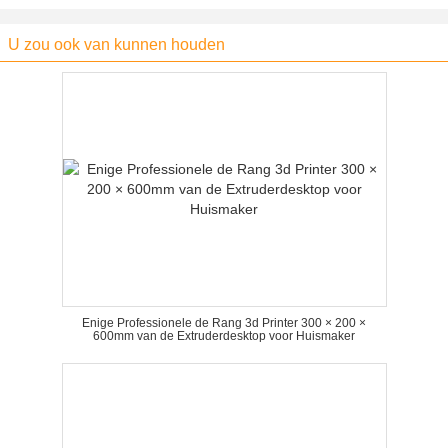
U zou ook van kunnen houden
Enige Professionele de Rang 3d Printer 300 × 200 ×
600mm van de Extruderdesktop voor Huismaker