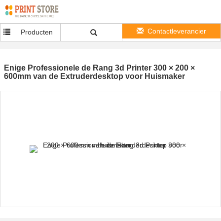
Contactleverancier
Producten
Enige Professionele de Rang 3d Printer 300 × 200 ×
600mm van de Extruderdesktop voor Huismaker