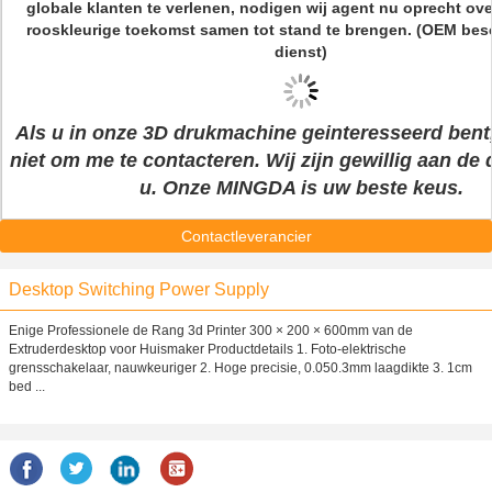
globale klanten te verlenen, nodigen wij agent nu oprecht ove
rooskleurige toekomst samen tot stand te brengen. (OEM bes
dienst)
Als u in onze 3D drukmachine geinteresseerd bent, 
niet om me te contacteren. Wij zijn gewillig aan de 
u. Onze MINGDA is uw beste keus.
Contactleverancier
Desktop Switching Power Supply
Enige Professionele de Rang 3d Printer 300 × 200 × 600mm van de
Extruderdesktop voor Huismaker Productdetails 1. Foto-elektrische
grensschakelaar, nauwkeuriger 2. Hoge precisie, 0.050.3mm laagdikte 3. 1cm
bed ...