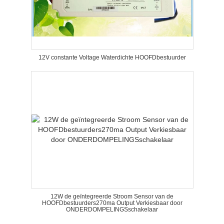
12V constante Voltage Waterdichte HOOFDbestuurder
12W de geïntegreerde Stroom Sensor van de
HOOFDbestuurders270ma Output Verkiesbaar door
ONDERDOMPELINGSschakelaar