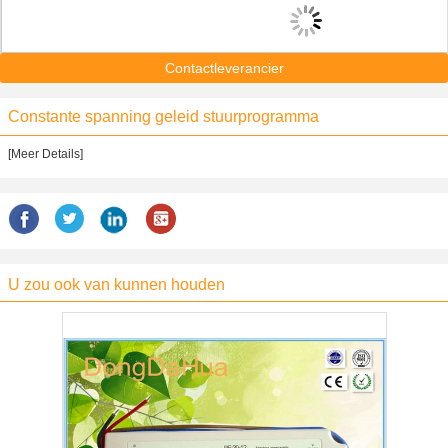
Contactleverancier
Constante spanning geleid stuurprogramma
[Meer Details]
U zou ook van kunnen houden