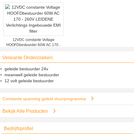
12VDC constante Voltage
HOOFDbestuurder 60W AC 170 -
260V LEIDENE Verlichtings
Ingebouwde EMI filter
Verwante Onderzoeken:
geleide bestuurder 24v
meanwell geleide bestuurder
12 volt geleide bestuurder
Constante spanning geleid stuurprogramma
Bekijk Alle Producten
Bedrijfsprofiel