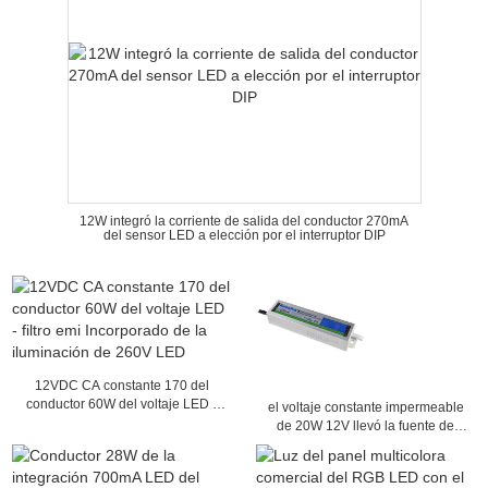
12W integró la corriente de salida del conductor 270mA
del sensor LED a elección por el interruptor DIP
12VDC CA constante 170 del
conductor 60W del voltaje LED -
el voltaje constante impermeable
filtro emi Incorporado de la
de 20W 12V llevó la fuente de
iluminación de 260V LED
alimentación llevada conductor
para el módulo llevado con SAA