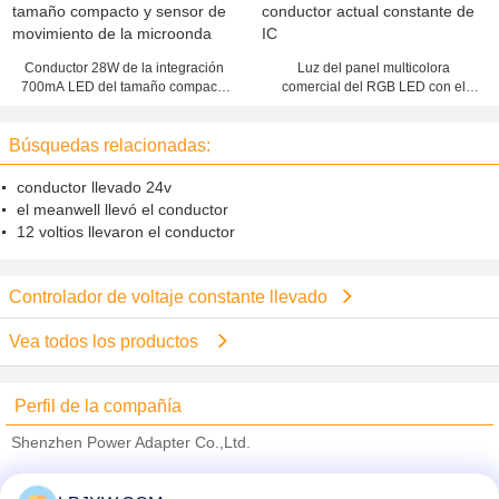
Conductor 28W de la integración
Luz del panel multicolora
700mA LED del tamaño compacto
comercial del RGB LED con el
y sensor de movimiento de la
conductor actual constante de IC
microonda
Búsquedas relacionadas:
conductor llevado 24v
el meanwell llevó el conductor
12 voltios llevaron el conductor
Controlador de voltaje constante llevado
Vea todos los productos
Perfil de la compañía
Shenzhen Power Adapter Co.,Ltd.
proveedores calificados