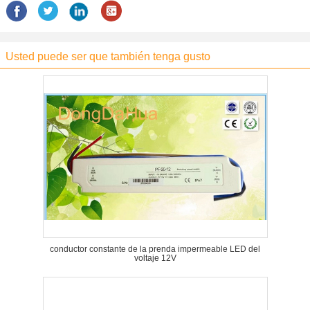
Usted puede ser que también tenga gusto
conductor constante de la prenda impermeable LED del
voltaje 12V