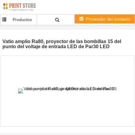
Proveedor del contacto
Productos
Vatio amplio Ra80, proyector de las bombillas 15 del
punto del voltaje de entrada LED de Par30 LED