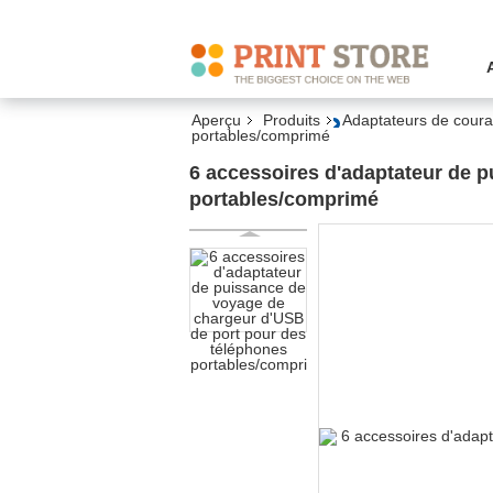
Aperçu
Produits
Adaptateurs de couran
portables/comprimé
6 accessoires d'adaptateur de 
portables/comprimé