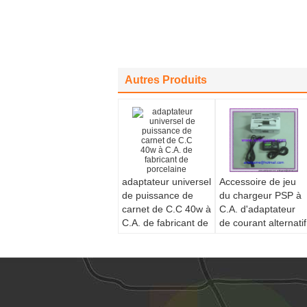
Autres Produits
adaptateur universel
Accessoire de jeu
de puissance de
du chargeur PSP à
carnet de C.C 40w à
C.A. d'adaptateur
C.A. de fabricant de
de courant alternatif
porcelaine
PSP1000