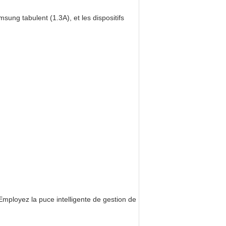
sung tabulent (1.3A), et les dispositifs
 Employez la puce intelligente de gestion de