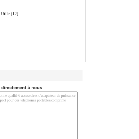
Utile (12)
 directement à nous