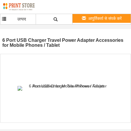
आपूर्तिकर्ता से संपर्क करें
उत्पाद
6 Port USB Charger Travel Power Adapter Accessories
for Mobile Phones / Tablet