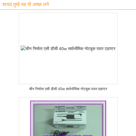
शायद तुम्हे यह भी अच्छा लगे
चीन निर्माता एसी डीसी 40w सार्वभौमिक नोटबुक पावर एडाप्टर