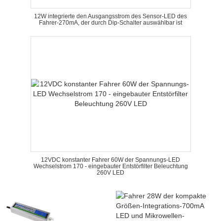
12W integrierte den Ausgangsstrom des Sensor-LED des
Fahrer-270mA, der durch Dip-Schalter auswählbar ist
12VDC konstanter Fahrer 60W der Spannungs-LED
Wechselstrom 170 - eingebauter Entstörfilter Beleuchtung
260V LED