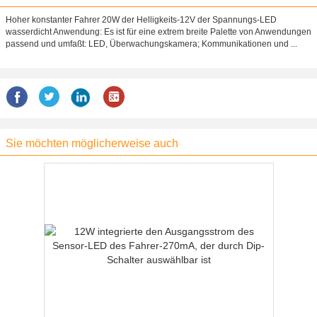
Hoher konstanter Fahrer 20W der Helligkeits-12V der Spannungs-LED
wasserdicht Anwendung: Es ist für eine extrem breite Palette von Anwendungen
passend und umfaßt: LED, Überwachungskamera; Kommunikationen und ...
Sie möchten möglicherweise auch