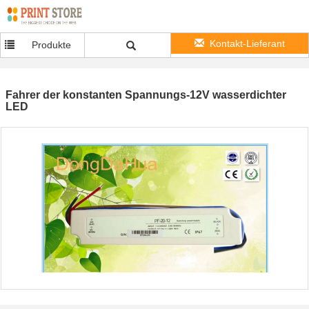
Kontakt-Lieferant
Produkte
Fahrer der konstanten Spannungs-12V wasserdichter
LED