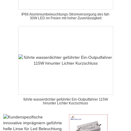
IP66 Aluminiumbeleuchtungs-Stromversorgung des fall-
30W LED im Freien mit hoher Zuverlässigkeit
führte wasserdichter geführter Ein-Outputfahrer 115W
hinunter Lichter Kurzschluss