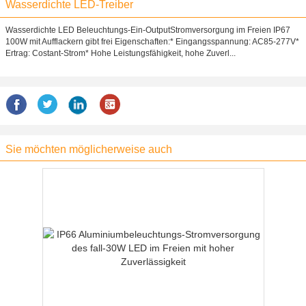
Wasserdichte LED-Treiber
Wasserdichte LED Beleuchtungs-Ein-OutputStromversorgung im Freien IP67
100W mit Aufflackern gibt frei Eigenschaften:* Eingangsspannung: AC85-277V*
Ertrag: Costant-Strom* Hohe Leistungsfähigkeit, hohe Zuverl...
Sie möchten möglicherweise auch