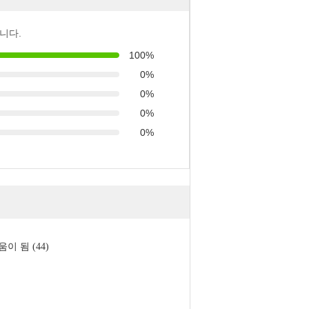
니다.
100%
0%
0%
0%
0%
움이 됨 (44)