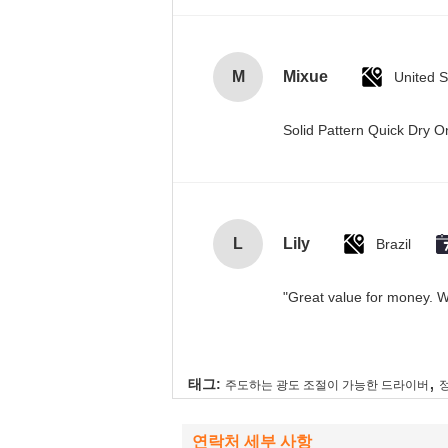
M
Mixue
United S
Solid Pattern Quick Dry
L
Lily
Brazil
"Great value for money. Wo
,
태그:
주도하는 광도 조절이 가능한 드라이버
연락처 세부 사항