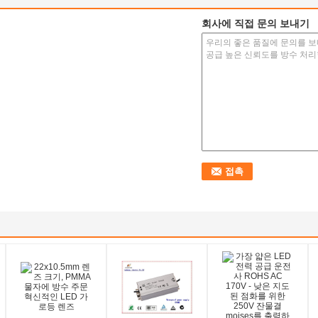
회사에 직접 문의 보내기