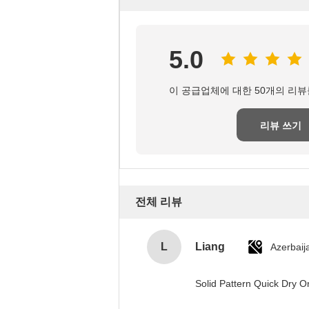
5.0
이 공급업체에 대한 50개의 리뷰
리뷰 쓰기
전체 리뷰
L
Liang
Azerbaij
Solid Pattern Quick Dry